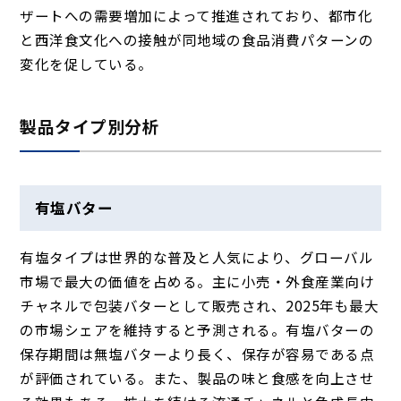
ザートへの需要増加によって推進されており、都市化
と西洋食文化への接触が同地域の食品消費パターンの
変化を促している。
製品タイプ別分析
有塩バター
有塩タイプは世界的な普及と人気により、グローバル
市場で最大の価値を占める。主に小売・外食産業向け
チャネルで包装バターとして販売され、2025年も最大
の市場シェアを維持すると予測される。有塩バターの
保存期間は無塩バターより長く、保存が容易である点
が評価されている。また、製品の味と食感を向上させ