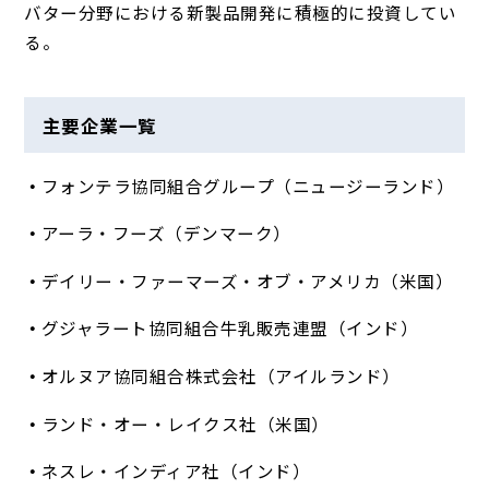
バター分野における新製品開発に積極的に投資してい
る。
主要企業一覧
フォンテラ協同組合グループ（ニュージーランド）
アーラ・フーズ（デンマーク）
デイリー・ファーマーズ・オブ・アメリカ（米国）
グジャラート協同組合牛乳販売連盟（インド）
オルヌア協同組合株式会社（アイルランド）
ランド・オー・レイクス社（米国）
ネスレ・インディア社（インド）