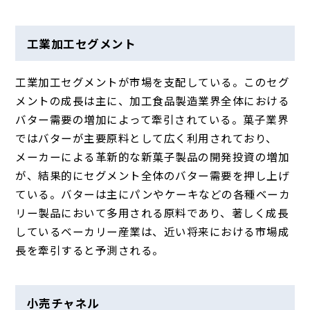
工業加工セグメント
工業加工セグメントが市場を支配している。このセグ
メントの成長は主に、加工食品製造業界全体における
バター需要の増加によって牽引されている。菓子業界
ではバターが主要原料として広く利用されており、
メーカーによる革新的な新菓子製品の開発投資の増加
が、結果的にセグメント全体のバター需要を押し上げ
ている。バターは主にパンやケーキなどの各種ベーカ
リー製品において多用される原料であり、著しく成長
しているベーカリー産業は、近い将来における市場成
長を牽引すると予測される。
小売チャネル