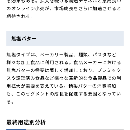
る効果もある。拡大を続ける流通チャネルと急成長中
のオンライン小売が、市場成長をさらに加速させると
期待される。
無塩バター
無塩タイプは、ベーカリー製品、麺類、パスタなど
様々な加工食品に利用される。食品メーカーにおける
無塩バターの需要は著しく増加しており、プレミック
スや調理済み食品など様々な革新的な食品製品での利
用拡大が需要を支えている。精製バターの消費増加
も、このセグメントの成長を促進する要因となってい
る。
最終用途別分析