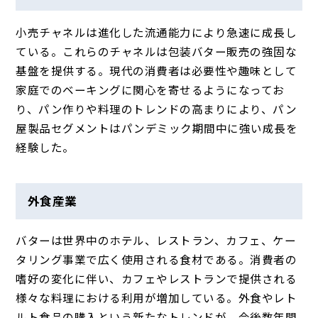
小売チャネルは進化した流通能力により急速に成長し
ている。これらのチャネルは包装バター販売の強固な
基盤を提供する。現代の消費者は必要性や趣味として
家庭でのベーキングに関心を寄せるようになってお
り、パン作りや料理のトレンドの高まりにより、パン
屋製品セグメントはパンデミック期間中に強い成長を
経験した。
外食産業
バターは世界中のホテル、レストラン、カフェ、ケー
タリング事業で広く使用される食材である。消費者の
嗜好の変化に伴い、カフェやレストランで提供される
様々な料理における利用が増加している。外食やレト
ルト食品の購入という新たなトレンドが、今後数年間