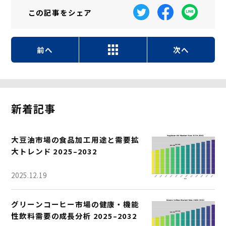
この記事を
シェア
前へ
次へ
新着記事
大豆油市場の食品加工用途と需要拡
大トレンド 2025–2032
2025.12.19
グリーンコーヒー市場の健康・機能
性飲料需要の成長分析 2025–2032