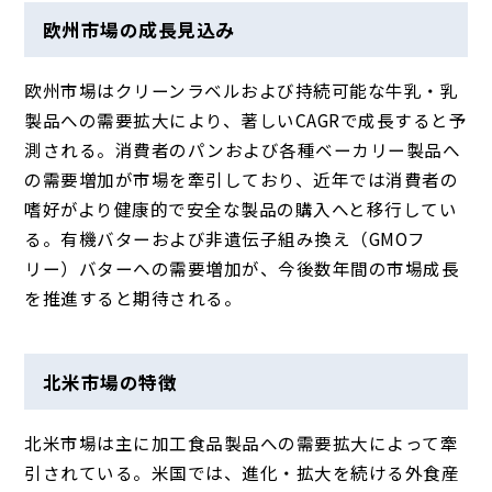
欧州市場の成長見込み
欧州市場はクリーンラベルおよび持続可能な牛乳・乳
製品への需要拡大により、著しいCAGRで成長すると予
測される。消費者のパンおよび各種ベーカリー製品へ
の需要増加が市場を牽引しており、近年では消費者の
嗜好がより健康的で安全な製品の購入へと移行してい
る。有機バターおよび非遺伝子組み換え（GMOフ
リー）バターへの需要増加が、今後数年間の市場成長
を推進すると期待される。
北米市場の特徴
北米市場は主に加工食品製品への需要拡大によって牽
引されている。米国では、進化・拡大を続ける外食産