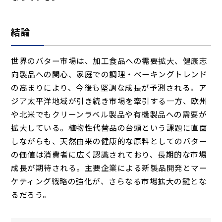
結論
世界のバター市場は、加工食品への需要拡大、健康志
向製品への関心、家庭での調理・ベーキングトレンド
の高まりにより、今後も堅調な成長が予測される。ア
ジア太平洋地域が引き続き市場を牽引する一方、欧州
や北米でもクリーンラベル製品や有機製品への需要が
拡大している。植物性代替品の台頭という課題に直面
しながらも、天然由来の健康的な原料としてのバター
の価値は消費者に広く認識されており、長期的な市場
成長が期待される。主要企業による新製品開発とマー
ケティング戦略の強化が、さらなる市場拡大の鍵とな
るだろう。