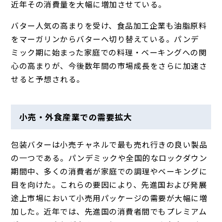
近年その消費量を大幅に増加させている。
バター人気の高まりを受け、食品加工企業も油脂原料
をマーガリンからバターへ切り替えている。パンデ
ミック期に始まった家庭での料理・ベーキングへの関
心の高まりが、今後数年間の市場成長をさらに加速さ
せると予想される。
小売・外食産業での需要拡大
包装バターは小売チャネルで最も売れ行きの良い製品
の一つである。パンデミックや全国的なロックダウン
期間中、多くの消費者が家庭での調理やベーキングに
目を向けた。これらの要因により、先進国および発展
途上市場において小売用パッケージの需要が大幅に増
加した。近年では、先進国の消費者間でもプレミアム