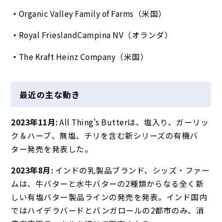
Organic Valley Family of Farms（米国）
Royal FrieslandCampina NV（オランダ）
The Kraft Heinz Company（米国）
最近の主な動き
2023年11月:
All Thing's Butterは、塩入り、ガーリッ
ク＆ハーブ、無塩、チリを含む新シリーズの有機バ
ター発売を発表した。
2023年8月:
インドの乳製品ブランド、シッズ・ファー
ムは、牛バターと水牛バターの2種類からなる全く新
しい有塩バター製品ラインの発売を発表。インド国内
ではハイデラバードとバンガロールの2都市のみ、消