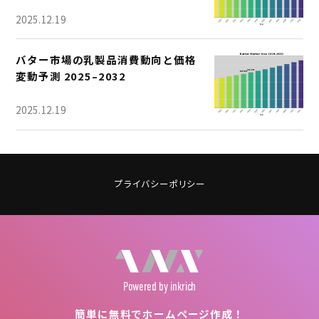
2025.12.19
バター市場の乳製品消費動向と価格
変動予測 2025–2032
2025.12.19
プライバシーポリシー
Powered
by inkrich
簡単に無料でホームページ作成！