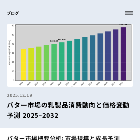
ブログ
2025.12.19
バター市場の乳製品消費動向と価格変動
予測 2025–2032
バター市場概要分析: 市場規模と成長予測