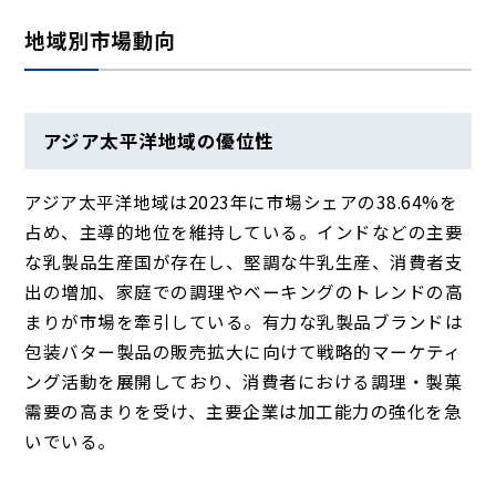
地域別市場動向
アジア太平洋地域の優位性
アジア太平洋地域は2023年に市場シェアの38.64%を
占め、主導的地位を維持している。インドなどの主要
な乳製品生産国が存在し、堅調な牛乳生産、消費者支
出の増加、家庭での調理やベーキングのトレンドの高
まりが市場を牽引している。有力な乳製品ブランドは
包装バター製品の販売拡大に向けて戦略的マーケティ
ング活動を展開しており、消費者における調理・製菓
需要の高まりを受け、主要企業は加工能力の強化を急
いでいる。