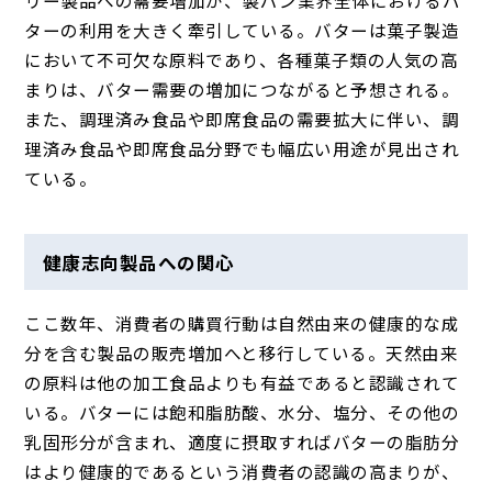
ターの利用を大きく牽引している。バターは菓子製造
において不可欠な原料であり、各種菓子類の人気の高
まりは、バター需要の増加につながると予想される。
また、調理済み食品や即席食品の需要拡大に伴い、調
理済み食品や即席食品分野でも幅広い用途が見出され
ている。
健康志向製品への関心
ここ数年、消費者の購買行動は自然由来の健康的な成
分を含む製品の販売増加へと移行している。天然由来
の原料は他の加工食品よりも有益であると認識されて
いる。バターには飽和脂肪酸、水分、塩分、その他の
乳固形分が含まれ、適度に摂取すればバターの脂肪分
はより健康的であるという消費者の認識の高まりが、