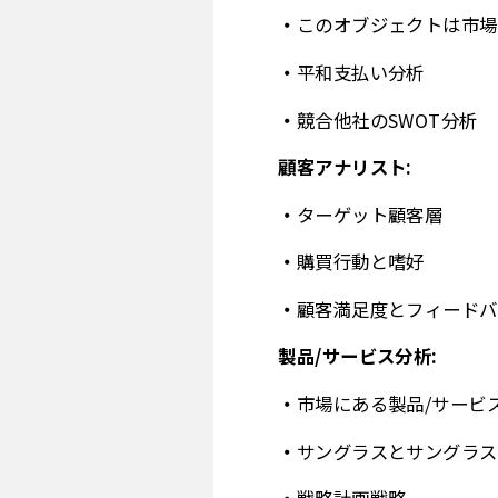
このオブジェクトは市場
平和支払い分析
競合他社のSWOT分析
顧客アナリスト:
ターゲット顧客層
購買行動と嗜好
顧客満足度とフィードバ
製品/サービス分析:
市場にある製品/サービ
サングラスとサングラス