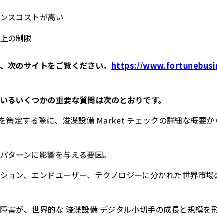
ンスコストが高い
上の制限
、次のサイトをご覧ください。
https://www.fortunebusi
いるいくつかの重要な質問は次のとおりです。
を策定する際に、浚渫設備 Market チェックの詳細な概要
パターンに影響を与える要因。
ション、エンドユーザー、テクノロジーに分かれた世界市場
障害が、世界的な 浚渫設備 デジタル小切手の成長と規模を