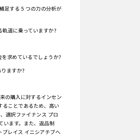
足する 5 つの力の分析が
る軌道に乗っていますか?
会を求めているでしょうか?
りますか?
将来の購入に対するインセン
することであるため、高い
、選択ファイナンス プロ
ています。また、返品制
プレイス イニシアチブへ