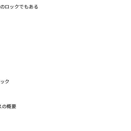
のロックでもある
ック
スの概要