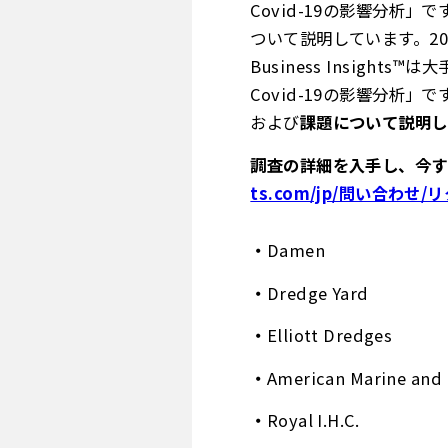
Covid-19の影響分
ついて説明しています。20
Business Insig
Covid-19の影響分析
および
課題について説明し
調査の詳細を入手し、今す
ts.com/jp/問い合わせ/
Damen
Dredge Yard
Elliott Dredges
American Marine and
Royal I.H.C.