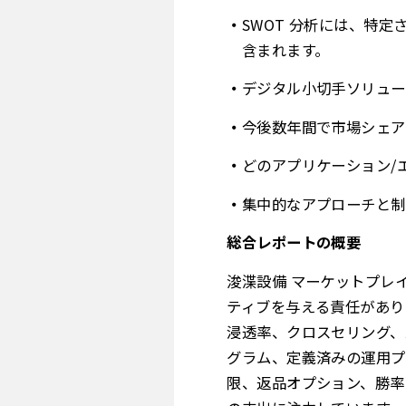
SWOT 分析には、特
含まれます。
デジタル小切手ソリュー
今後数年間で市場シェア
どのアプリケーション/
集中的なアプローチと制
総合レポートの概要
浚渫設備 マーケットプレ
ティブを与える責任があり
浸透率、クロスセリング、
グラム、定義済みの運用プ
限、返品オプション、勝率