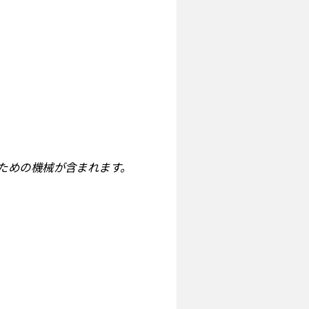
ための機械が含まれます。