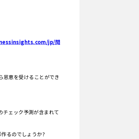
nessinsights.com/jp/問
から恩恵を受けることができ
のチェック予測が含まれて
形作るのでしょうか?