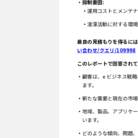
抑制要因:
運用コストとメンテナ
浚渫活動に対する環境
最良の見積もりを得るには
い合わせ/クエリ/109998
このレポートで回答されて
顧客は、e ビジネス戦略
ます。
新たな需要と現在の市場
地域、製品、アプリケー
います。
どのような傾向、問題、